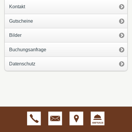
Kontakt
Gutscheine
Bilder
Buchungsanfrage
Datenschutz