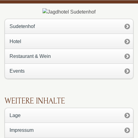
Sudetenhof
Hotel
Restaurant & Wein
Events
WEITERE INHALTE
Lage
Impressum