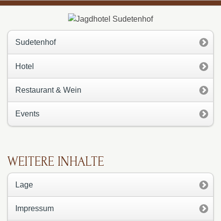
Sudetenhof
Hotel
Restaurant & Wein
Events
WEITERE INHALTE
Lage
Impressum