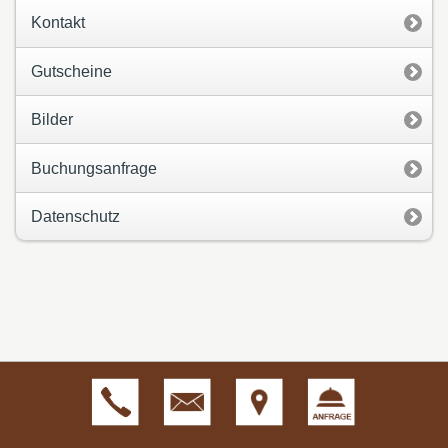
Kontakt
Gutscheine
Bilder
Buchungsanfrage
Datenschutz